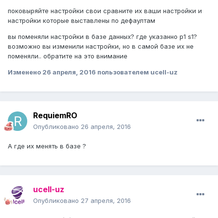
поковыряйте настройки свои сравните их ваши настройки и
настройки которые выставлены по дефаултам
вы поменяли настройки в базе данных? где указанно p1 s1?
возможно вы изменили настройки, но в самой базе их не
поменяли.. обратите на это внимание
Изменено
26 апреля, 2016
пользователем ucell-uz
RequiemRO
Опубликовано
26 апреля, 2016
А где их менять в базе ?
ucell-uz
Опубликовано
27 апреля, 2016