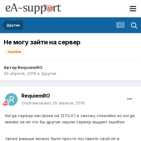
Другие
Не могу зайти на сервер
ошибка
Автор
RequiemRO
26 апреля, 2016
в
Другие
RequiemRO
Опубликовано
26 апреля, 2016
Когда сервер настроен на 127.0.0.1 я захожу спокойно но когда
меняю на ип что бы другие зашли сервер выдает ошибки.
также раньше можно было просто поставить свой ип в