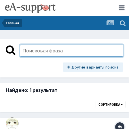
Главная
Другие варианты поиска
Найдено: 1 результат
СОРТИРОВКА