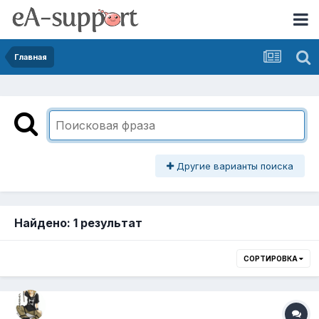
Главная
Другие варианты поиска
Найдено: 1 результат
СОРТИРОВКА