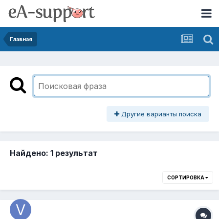
Главная
Другие варианты поиска
Найдено: 1 результат
СОРТИРОВКА