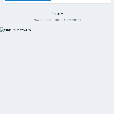
Язык
Powered by Invision Community