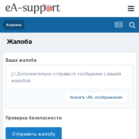
Корзина
Жалоба
Ваша жалоба
Дополнительно отправьте сообщение с вашей
жалобой.
Указать URL изображения
Проверка безопасности
Отправить жалобу