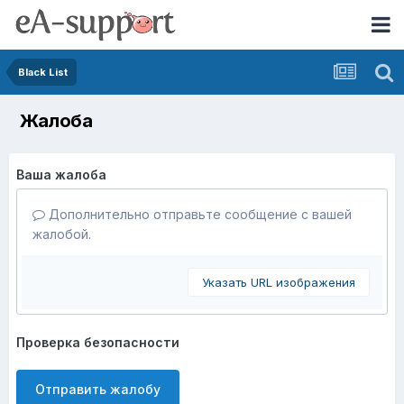
Black List
Жалоба
Ваша жалоба
Дополнительно отправьте сообщение с вашей
жалобой.
Указать URL изображения
Проверка безопасности
Отправить жалобу