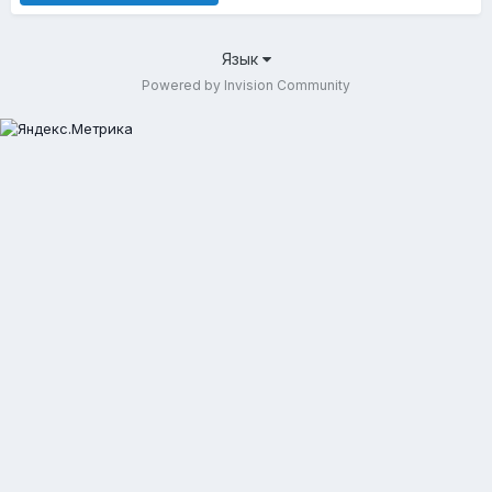
Язык
Powered by Invision Community