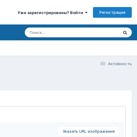
Регистрация
Уже зарегистрированы? Войти
Активность
Указать URL изображения