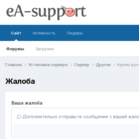
Сайт
Активность
Лидеры
Форумы
Загрузки
Главная
Установка сервера
Сервер
Другие
Куплю рус
Жалоба
Ваша жалоба
Дополнительно отправьте сообщение с вашей жало