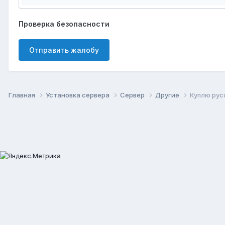
Проверка безопасности
Отправить жалобу
Главная
Установка сервера
Сервер
Другие
Куплю рус