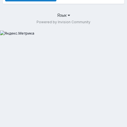
Язык
Powered by Invision Community