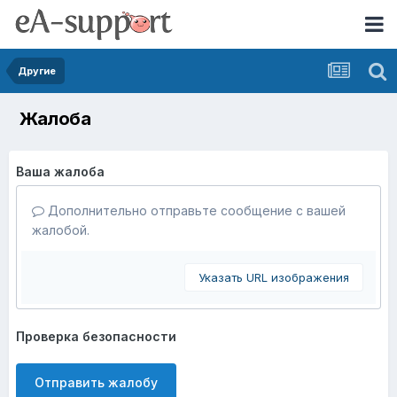
Другие
Жалоба
Ваша жалоба
Дополнительно отправьте сообщение с вашей
жалобой.
Указать URL изображения
Проверка безопасности
Отправить жалобу