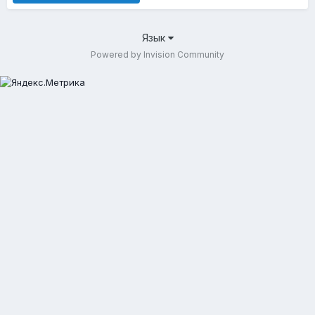
Язык
Powered by Invision Community