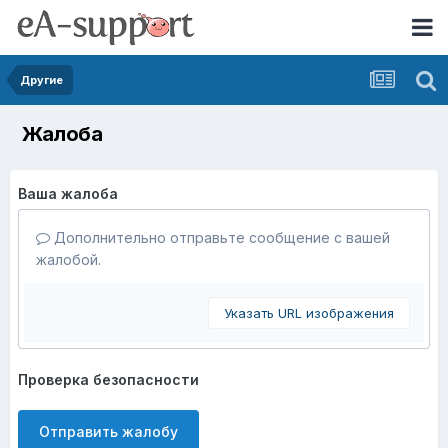
Другие
Жалоба
Ваша жалоба
Дополнительно отправьте сообщение с вашей
жалобой.
Указать URL изображения
Проверка безопасности
Отправить жалобу