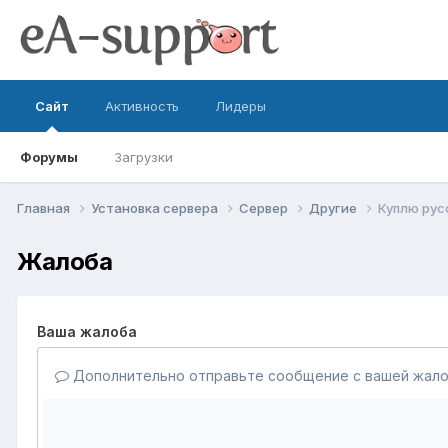
Сайт
Активность
Лидеры
Форумы
Загрузки
Главная
Установка сервера
Сервер
Другие
Куплю рус
Жалоба
Ваша жалоба
Дополнительно отправьте сообщение с вашей жало