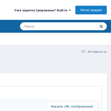
Регистрация
Уже зарегистрированы? Войти
Активность
Указать URL изображения