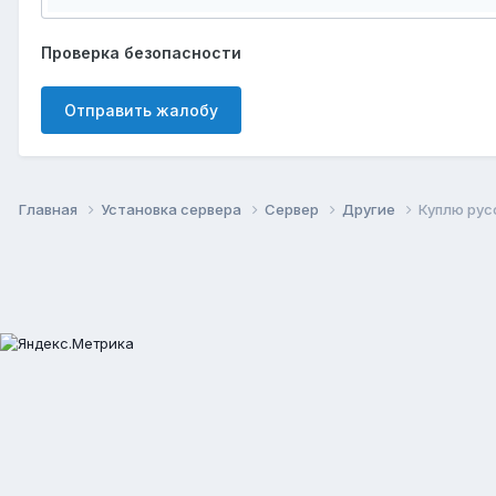
Проверка безопасности
Отправить жалобу
Главная
Установка сервера
Сервер
Другие
Куплю рус