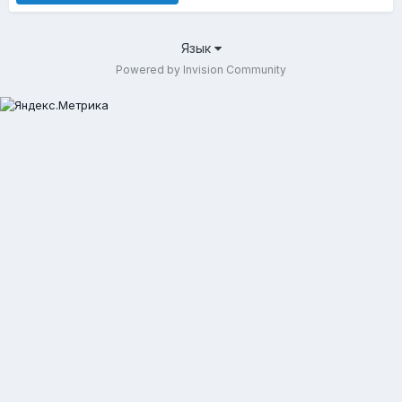
Язык
Powered by Invision Community