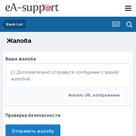
Black List
Жалоба
Ваша жалоба
Дополнительно отправьте сообщение с вашей
жалобой.
Указать URL изображения
Проверка безопасности
Отправить жалобу