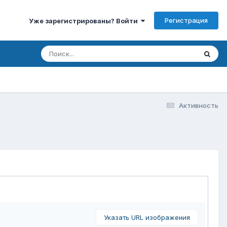
Регистрация
Уже зарегистрированы? Войти
Активность
Указать URL изображения