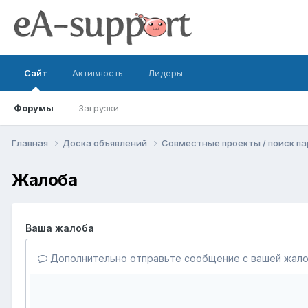
Сайт
Активность
Лидеры
Форумы
Загрузки
Главная
Доска объявлений
Совместные проекты / поиск п
Жалоба
Ваша жалоба
Дополнительно отправьте сообщение с вашей жало