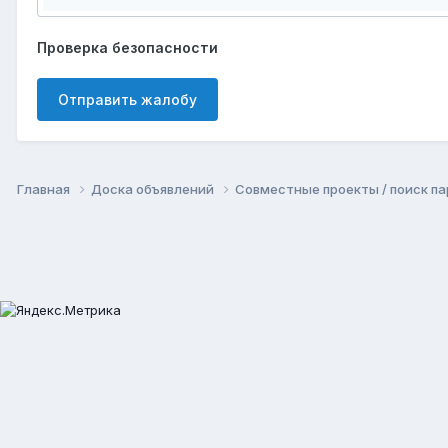
Проверка безопасности
Отправить жалобу
Главная
Доска объявлений
Совместные проекты / поиск п