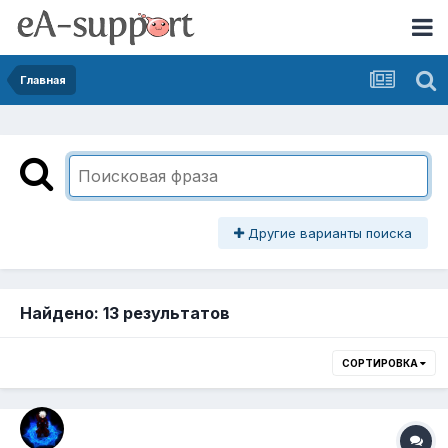
Главная
Другие варианты поиска
Найдено: 13 результатов
СОРТИРОВКА