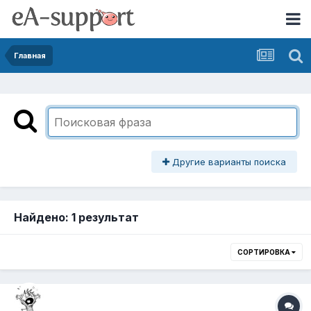
Главная
Другие варианты поиска
Найдено: 1 результат
СОРТИРОВКА