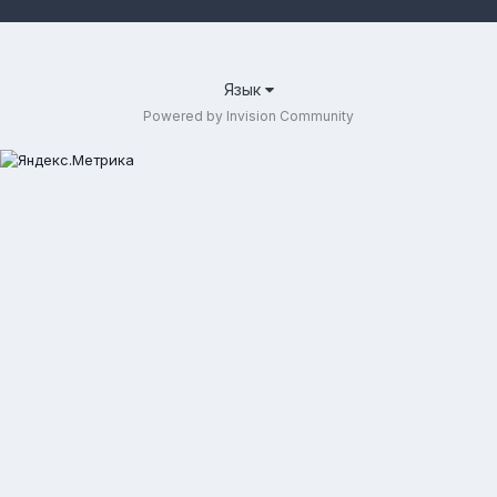
Язык
Powered by Invision Community