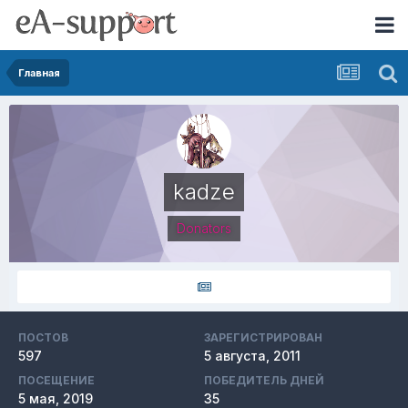
Главная
kadze
Donators
ПОСТОВ
ЗАРЕГИСТРИРОВАН
597
5 августа, 2011
ПОСЕЩЕНИЕ
ПОБЕДИТЕЛЬ ДНЕЙ
5 мая, 2019
35