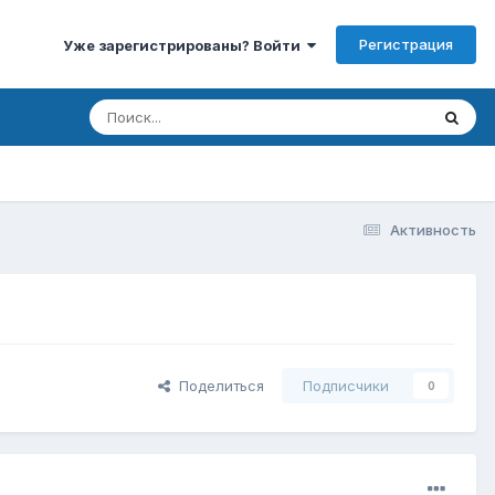
Регистрация
Уже зарегистрированы? Войти
Активность
Поделиться
Подписчики
0