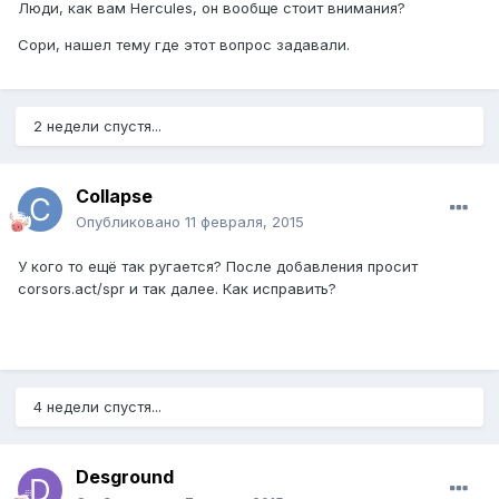
Люди, как вам Hercules, он вообще стоит внимания?
Сори, нашел тему где этот вопрос задавали.
2 недели спустя...
Collapse
Опубликовано
11 февраля, 2015
У кого то ещё так ругается? После добавления просит
corsors.act/spr и так далее. Как исправить?
4 недели спустя...
Desground