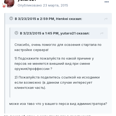
Опубликовано
23 марта, 2015
В 3/23/2015 в 2:59 PM, Henkei сказал:
В 3/23/2015 в 1:45 PM, yutaro21 сказал:
Спасибо, очень помогло для освоения стартапа по
настройке сервера!
1) Подскажите пожалуйста по какой причине у
персов не меняется внешний вид при смене
оружия/проффессии ?
2) Пожалуйста поделитесь ссылкой на исходники
если возможно (в данном случае интересует
клиентская часть).
може иза таво что у вашего перса вид администратора?