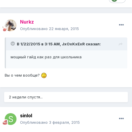
Nurkz
Опубликовано
22 января, 2015
В 1/22/2015 в 3:15 AM, JxOxKxExR сказал:
мощный гайд как раз для школьника
Вы о чем вообще?
2 недели спустя...
sinlol
Опубликовано
3 февраля, 2015