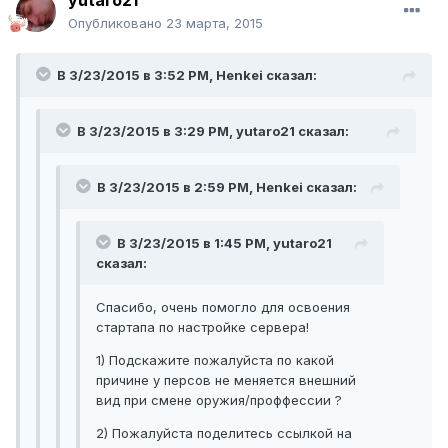
Опубликовано
23 марта, 2015
В 3/23/2015 в 3:52 PM, Henkei сказал:
В 3/23/2015 в 3:29 PM, yutaro21 сказал:
В 3/23/2015 в 2:59 PM, Henkei сказал:
В 3/23/2015 в 1:45 PM, yutaro21
сказал:
Спасибо, очень помогло для освоения
стартапа по настройке сервера!
1) Подскажите пожалуйста по какой
причине у персов не меняется внешний
вид при смене оружия/проффессии ?
2) Пожалуйста поделитесь ссылкой на