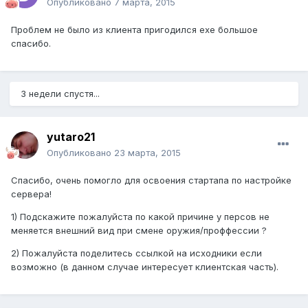
Опубликовано
7 марта, 2015
Проблем не было из клиента пригодился exe большое
спасибо.
3 недели спустя...
yutaro21
Опубликовано
23 марта, 2015
Спасибо, очень помогло для освоения стартапа по настройке
сервера!
1) Подскажите пожалуйста по какой причине у персов не
меняется внешний вид при смене оружия/проффессии ?
2) Пожалуйста поделитесь ссылкой на исходники если
возможно (в данном случае интересует клиентская часть).