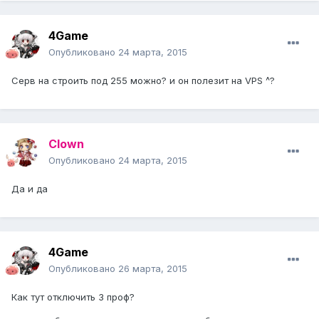
4Game
Опубликовано
24 марта, 2015
Серв на строить под 255 можно? и он полезит на VPS ^?
Clown
Опубликовано
24 марта, 2015
Да и да
4Game
Опубликовано
26 марта, 2015
Как тут отключить 3 проф?