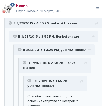
Кеник
Опубликовано
23 марта, 2015
В 3/23/2015 в 4:55 PM, yutaro21 сказал:
В 3/23/2015 в 3:52 PM, Henkei сказал:
В 3/23/2015 в 3:29 PM, yutaro21 сказал:
В 3/23/2015 в 2:59 PM, Henkei
сказал:
В 3/23/2015 в 1:45 PM,
yutaro21 сказал:
Спасибо, очень помогло для
освоения стартапа по настройке
сервера!