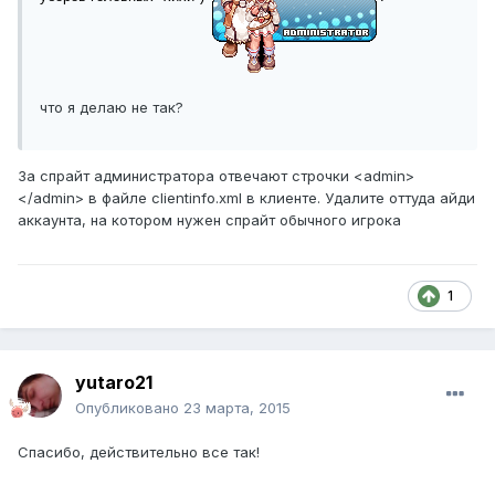
что я делаю не так?
За спрайт администратора отвечают строчки <admin>
</admin> в файле clientinfo.xml в клиенте. Удалите оттуда айди
аккаунта, на котором нужен спрайт обычного игрока
1
yutaro21
Опубликовано
23 марта, 2015
Спасибо, действительно все так!